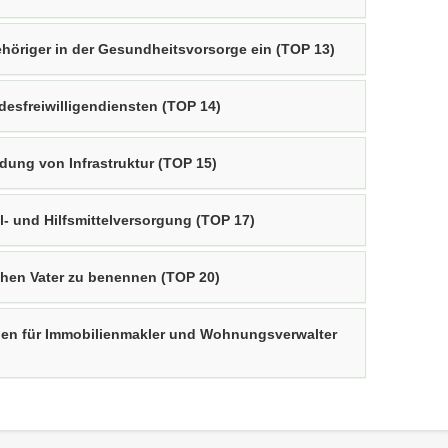
höriger in der Gesundheitsvorsorge ein (TOP 13)
esfreiwilligendiensten (TOP 14)
ung von Infrastruktur (TOP 15)
- und Hilfsmittelversorgung (TOP 17)
chen Vater zu benennen (TOP 20)
en für Immobilienmakler und Wohnungsverwalter