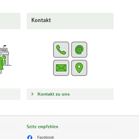
Kontakt
Kontakt zu uns
Seite empfehlen
Facebook