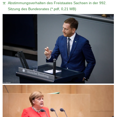
Abstimmungsverhalten des Freistaates Sachsen in der 992.
Sitzung des Bundesrates (*.pdf, 0,21 MB)