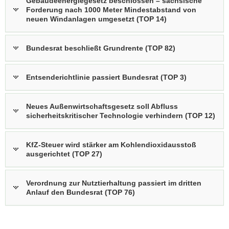
Gebäudeenergiegesetz beschlossen – sächsische
Forderung nach 1000 Meter Mindestabstand von
neuen Windanlagen umgesetzt (TOP 14)
Bundesrat beschließt Grundrente (TOP 82)
Entsenderichtlinie passiert Bundesrat (TOP 3)
Neues Außenwirtschaftsgesetz soll Abfluss
sicherheitskritischer Technologie verhindern (TOP 12)
KfZ-Steuer wird stärker am Kohlendioxidausstoß
ausgerichtet (TOP 27)
Verordnung zur Nutztierhaltung passiert im dritten
Anlauf den Bundesrat (TOP 76)