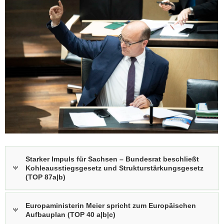
Starker Impuls für Sachsen – Bundesrat beschließt
Kohleausstiegsgesetz und Strukturstärkungsgesetz
(TOP 87a|b)
Europaministerin Meier spricht zum Europäischen
Aufbauplan (TOP 40 a|b|c)