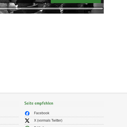
Seite empfehlen
Facebook
X (vormals Twitter)