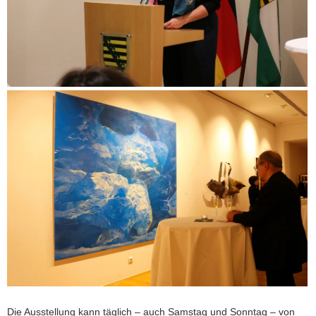
Die Ausstellung kann täglich – auch Samstag und Sonntag – von