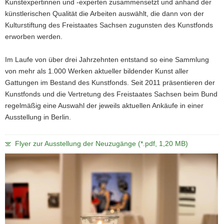
Kunstexpertinnen und -experten zusammensetzt und anhand der
künstlerischen Qualität die Arbeiten auswählt, die dann von der
Kulturstiftung des Freistaates Sachsen zugunsten des Kunstfonds
erworben werden.
Im Laufe von über drei Jahrzehnten entstand so eine Sammlung
von mehr als 1.000 Werken aktueller bildender Kunst aller
Gattungen im Bestand des Kunstfonds. Seit 2011 präsentieren der
Kunstfonds und die Vertretung des Freistaates Sachsen beim Bund
regelmäßig eine Auswahl der jeweils aktuellen Ankäufe in einer
Ausstellung in Berlin.
Flyer zur Ausstellung der Neuzugänge (*.pdf, 1,20 MB)