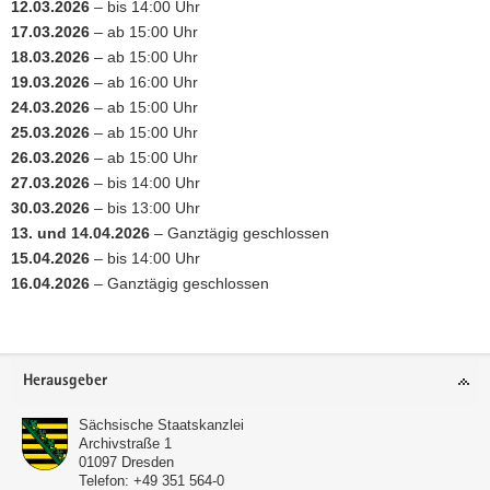
12.03.2026
– bis 14:00 Uhr
17.03.2026
– ab 15:00 Uhr
18.03.2026
– ab 15:00 Uhr
19.03.2026
– ab 16:00 Uhr
24.03.2026
– ab 15:00 Uhr
25.03.2026
– ab 15:00 Uhr
26.03.2026
– ab 15:00 Uhr
27.03.2026
– bis 14:00 Uhr
30.03.2026
– bis 13:00 Uhr
13. und 14.04.2026
– Ganztägig geschlossen
15.04.2026
– bis 14:00 Uhr
16.04.2026
– Ganztägig geschlossen
Footer-
Herausgeber
Bereich
Sächsische Staatskanzlei
Archivstraße 1
01097
Dresden
Telefon:
+49 351 564-0