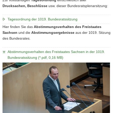
Drucksachen, Beschlüsse
usw. dieser Bundesratsplenarsitzung:
Tagesordnung der 1019. Bundesratssitzung
Hier finden Sie das
Abstimmungsverhalten des Freistaates
Sachsen
und die
Abstimmungsergebnisse
aus der 1019. Sitzung
des Bundesrates.
Abstimmungsverhalten des Freistaates Sachsen in der 1019.
Bundesratssitzung (*.pdf, 0,16 MB)