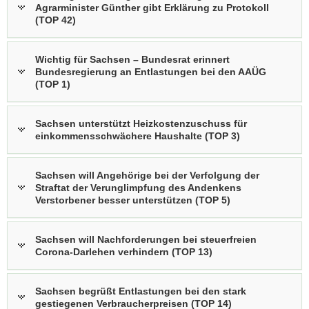
Agrarminister Günther gibt Erklärung zu Protokoll
(TOP 42)
Wichtig für Sachsen – Bundesrat erinnert
Bundesregierung an Entlastungen bei den AAÜG
(TOP 1)
Sachsen unterstützt Heizkostenzuschuss für
einkommensschwächere Haushalte (TOP 3)
Sachsen will Angehörige bei der Verfolgung der
Straftat der Verunglimpfung des Andenkens
Verstorbener besser unterstützen (TOP 5)
Sachsen will Nachforderungen bei steuerfreien
Corona-Darlehen verhindern (TOP 13)
Sachsen begrüßt Entlastungen bei den stark
gestiegenen Verbraucherpreisen (TOP 14)